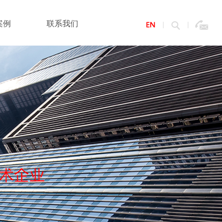
案例
联系我们