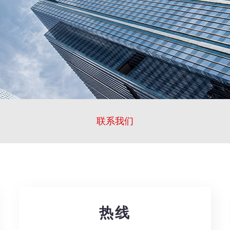
联系我们
热线