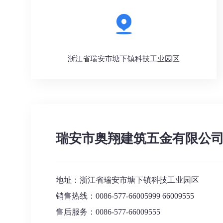
浙江省瑞安市塘下镇科技工业园区
瑞安市奥翔建筑五金有限公
地址：浙江省瑞安市塘下镇科技工业园区
销售热线：0086-577-
66005999
66009555
售后服务：
0086-
577-66009555