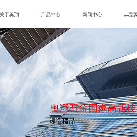
关于奥翔
产品中心
新闻中心
典型