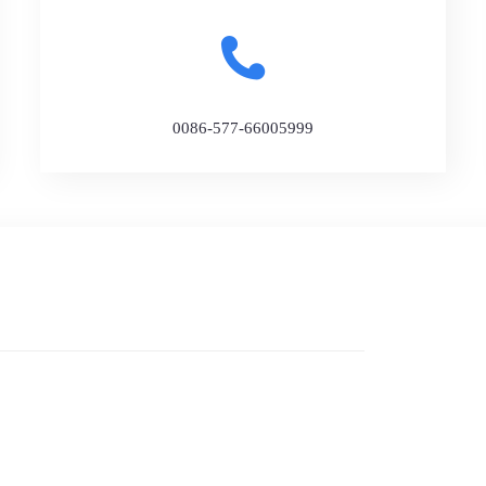
0086-577-66005999
司